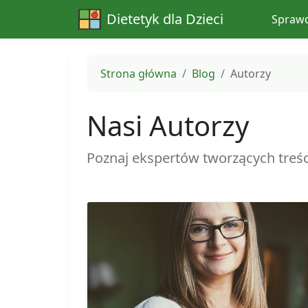
Dietetyk dla Dzieci
Sprawd
Strona główna
Blog
Autorzy
Nasi Autorzy
Poznaj ekspertów tworzących treści