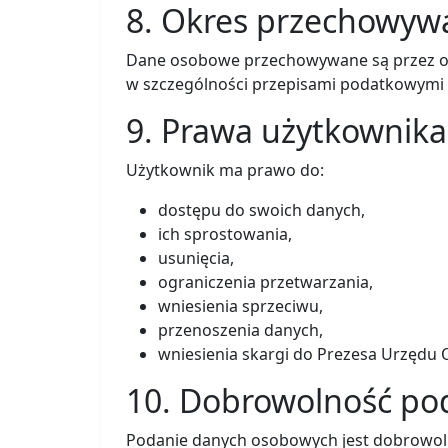
8. Okres przechowyw
Dane osobowe przechowywane są przez okr
w szczególności przepisami podatkowymi
9. Prawa użytkownika
Użytkownik ma prawo do:
dostępu do swoich danych,
ich sprostowania,
usunięcia,
ograniczenia przetwarzania,
wniesienia sprzeciwu,
przenoszenia danych,
wniesienia skargi do Prezesa Urzęd
10. Dobrowolność po
Podanie danych osobowych jest dobrowolne