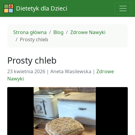
Dietetyk dla Dzieci
Strona główna
Blog
Zdrowe Nawyki
Prosty chleb
Prosty chleb
23 kwietnia 2026
|
Aneta Wasilewska
|
Zdrowe
Nawyki