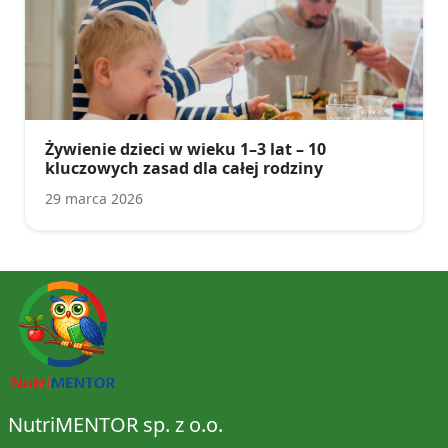
Żywienie dzieci w wieku 1–3 lat – 10
kluczowych zasad dla całej rodziny
29 marca 2026
NutriMENTOR sp. z o.o.