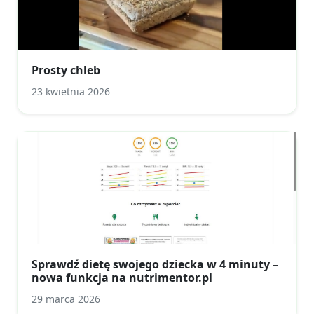
Prosty chleb
23 kwietnia 2026
Sprawdź dietę swojego dziecka w 4 minuty –
nowa funkcja na nutrimentor.pl
29 marca 2026