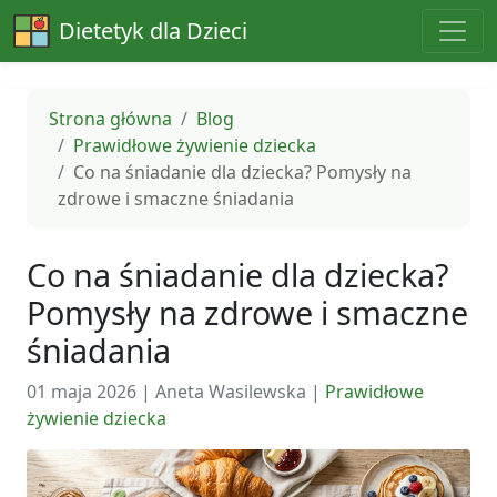
Dietetyk dla Dzieci
Strona główna
Blog
Prawidłowe żywienie dziecka
Co na śniadanie dla dziecka? Pomysły na
zdrowe i smaczne śniadania
Co na śniadanie dla dziecka?
Pomysły na zdrowe i smaczne
śniadania
01 maja 2026
|
Aneta Wasilewska
|
Prawidłowe
żywienie dziecka