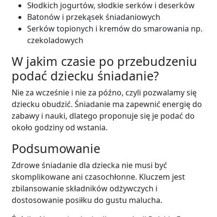
Słodkich jogurtów, słodkie serków i deserków
Batonów i przekąsek śniadaniowych
Serków topionych i kremów do smarowania np.
czekoladowych
W jakim czasie po przebudzeniu
podać dziecku śniadanie?
Nie za wcześnie i nie za późno, czyli pozwalamy się
dziecku obudzić. Śniadanie ma zapewnić energię do
zabawy i nauki, dlatego proponuje się je podać do
około godziny od wstania.
Podsumowanie
Zdrowe śniadanie dla dziecka nie musi być
skomplikowane ani czasochłonne. Kluczem jest
zbilansowanie składników odżywczych i
dostosowanie posiłku do gustu malucha.